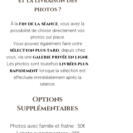
et la livraison des
photos ?
À la
, vous avez la
fin de la séance
possibilité de choisir directement vos
photos sur place.
Vous pouvez également faire votre
, depuis chez
sélection plus tard
vous, via une
.
galerie privée en ligne
Les photos sont toutefois
livrées plus
lorsque la sélection est
rapidement
effectuée immédiatement après la
séance.
Options
Supplémentaires
Photos avec famille et fratrie : 50€