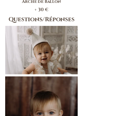
Arche de Ballon
+ 30 €
Questions/Réponses