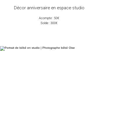
Décor anniversaire en espace studio
Acompte : 50€
Solde : 300€