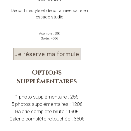
Décor Lifestyle et décor anniversaire en
espace studio
Acompte : 50€
Solde : 400€
Je réserve ma formule
Options
Supplémentaires
1 photo supplémentaire : 25€
5 photos supplémentaires : 120€
Galerie complète brute : 190€
Galerie complète retouchée : 350€