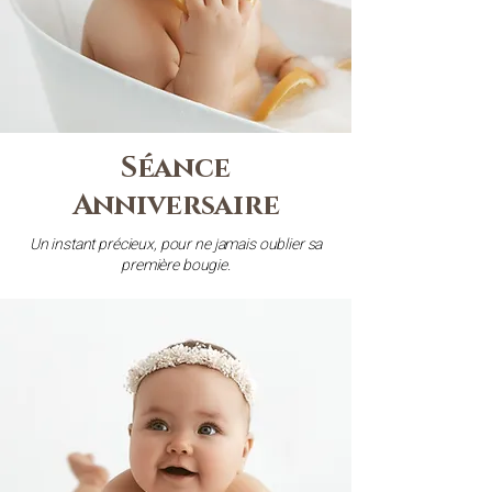
Séance
Anniversaire
Un instant précieux, pour ne jamais oublier sa
première bougie.