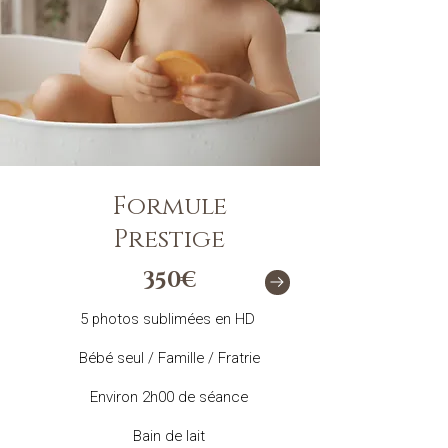
Formule
Prestige
350€
5 photos sublimées en HD
Bébé seul / Famille / Fratrie
Environ 2h00 de séance
Bain de lait