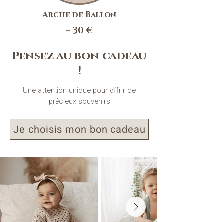
Arche de Ballon
+ 30 €
Pensez au bon cadeau
!
Une attention unique pour offrir de
précieux souvenirs
Je choisis mon bon cadeau