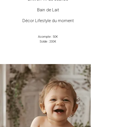
Bain de Lait
Décor Lifestyle du moment
Acompte : 50€
Solde : 200€